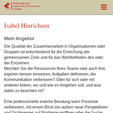
Isabel Hinrichsen
Mein Angebot
Die Qualität der Zusammenarbeit in Organisationen oder
Gruppen ist entscheidend für die Erreichung der
gemeinsamen Ziele und für das Wohlbefinden des oder
der Einzelnen.
Möchten Sie die Ressourcen Ihres Teams oder auch Ihre
eigenen besser einsetzen, Aufgaben definieren, die
Kommunikation verbessern? Oder für sich oder mit
anderen klären, wo und wie es hingehen soll, und was
dabei zu beachten ist?
Eine professionelle externe Beratung kann Prozesse
verbessern, mit einem Blick von außen neue Perspektiven
und Sichtweisen auf Probleme eröffnen oder die Suche