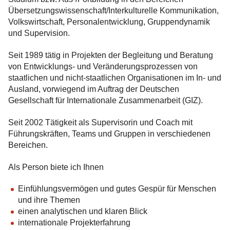
Übersetzungswissenschaft/Interkulturelle Kommunikation,
Volkswirtschaft, Personalentwicklung, Gruppendynamik
und Supervision.
Seit 1989 tätig in Projekten der Begleitung und Beratung
von Entwicklungs- und Veränderungsprozessen von
staatlichen und nicht-staatlichen Organisationen im In- und
Ausland, vorwiegend im Auftrag der Deutschen
Gesellschaft für Internationale Zusammenarbeit (GIZ).
Seit 2002 Tätigkeit als Supervisorin und Coach mit
Führungskräften, Teams und Gruppen in verschiedenen
Bereichen.
Als Person biete ich Ihnen
Einfühlungsvermögen und gutes Gespür für Menschen
und ihre Themen
einen analytischen und klaren Blick
internationale Projekterfahrung