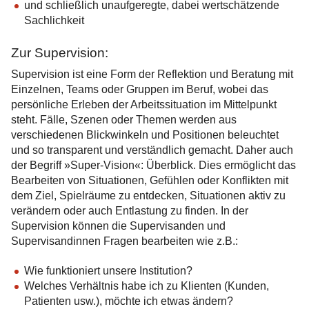
und schließlich unaufgeregte, dabei wertschätzende
Sachlichkeit
Zur Supervision:
Supervision ist eine Form der Reflektion und Beratung mit
Einzelnen, Teams oder Gruppen im Beruf, wobei das
persönliche Erleben der Arbeitssituation im Mittelpunkt
steht. Fälle, Szenen oder Themen werden aus
verschiedenen Blickwinkeln und Positionen beleuchtet
und so transparent und verständlich gemacht. Daher auch
der Begriff »Super-Vision«: Überblick. Dies ermöglicht das
Bearbeiten von Situationen, Gefühlen oder Konflikten mit
dem Ziel, Spielräume zu entdecken, Situationen aktiv zu
verändern oder auch Entlastung zu finden. In der
Supervision können die Supervisanden und
Supervisandinnen Fragen bearbeiten wie z.B.:
Wie funktioniert unsere Institution?
Welches Verhältnis habe ich zu Klienten (Kunden,
Patienten usw.), möchte ich etwas ändern?