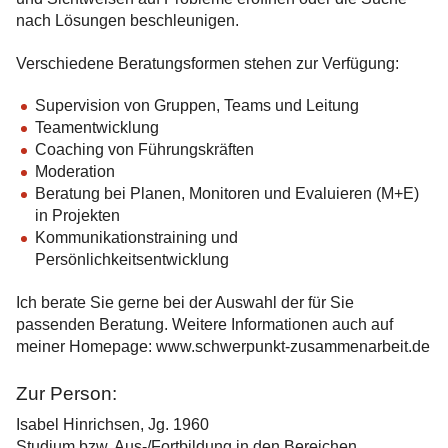
nach Lösungen beschleunigen.
Verschiedene Beratungsformen stehen zur Verfügung:
Supervision von Gruppen, Teams und Leitung
Teamentwicklung
Coaching von Führungskräften
Moderation
Beratung bei Planen, Monitoren und Evaluieren (M+E)
in Projekten
Kommunikationstraining und
Persönlichkeitsentwicklung
Ich berate Sie gerne bei der Auswahl der für Sie
passenden Beratung. Weitere Informationen auch auf
meiner Homepage: www.schwerpunkt-zusammenarbeit.de
Zur Person:
Isabel Hinrichsen, Jg. 1960
Studium bzw. Aus-/Fortbildung in den Bereichen