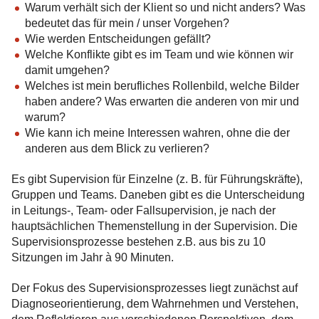
Warum verhält sich der Klient so und nicht anders? Was
bedeutet das für mein / unser Vorgehen?
Wie werden Entscheidungen gefällt?
Welche Konflikte gibt es im Team und wie können wir
damit umgehen?
Welches ist mein berufliches Rollenbild, welche Bilder
haben andere? Was erwarten die anderen von mir und
warum?
Wie kann ich meine Interessen wahren, ohne die der
anderen aus dem Blick zu verlieren?
Es gibt Supervision für Einzelne (z. B. für Führungskräfte),
Gruppen und Teams. Daneben gibt es die Unterscheidung
in Leitungs-, Team- oder Fallsupervision, je nach der
hauptsächlichen Themenstellung in der Supervision. Die
Supervisionsprozesse bestehen z.B. aus bis zu 10
Sitzungen im Jahr à 90 Minuten.
Der Fokus des Supervisionsprozes­ses liegt zunächst auf
Diagnoseorientierung, dem Wahrnehmen und Verstehen,