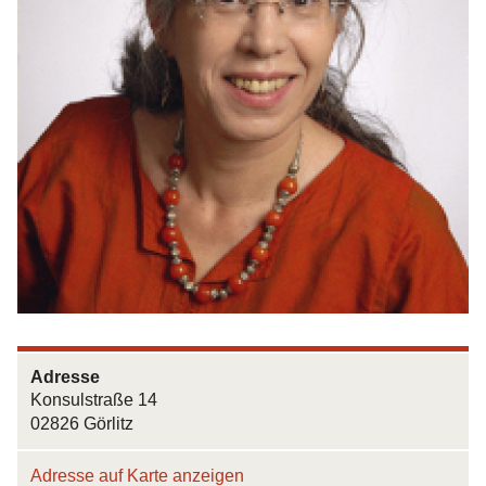
Adresse
Konsulstraße 14
02826 Görlitz
Adresse auf Karte anzeigen